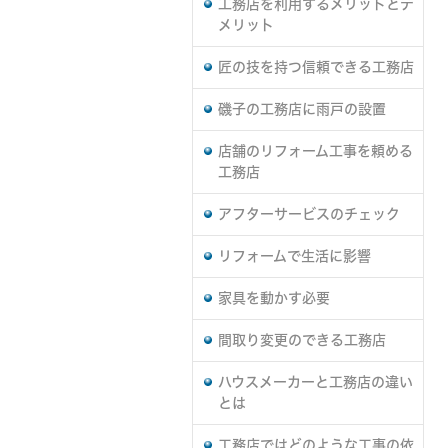
工務店を利用するメリットとデ
メリット
匠の技を持つ信頼できる工務店
磯子の工務店に雨戸の設置
店舗のリフォーム工事を頼める
工務店
アフターサービスのチェック
リフォームで生活に影響
家具を動かす必要
間取り変更のできる工務店
ハウスメーカーと工務店の違い
とは
工務店ではどのような工事の依