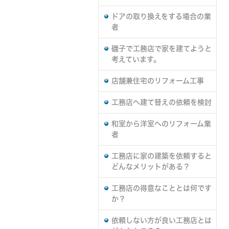
ドアの取り換えをする場合の業
者
磯子で工務店で家を建てようと
考えています。
店舗兼住宅のリフォーム工事
工務店へ建て替えの依頼を検討
和室から洋室へのリフォーム業
者
工務店に家の建築を依頼すると
どんなメリットがある？
工務店の得意なこととは何です
か？
依頼しない方が良い工務店とは