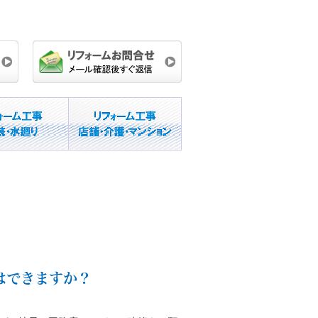
はできますか？