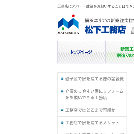
工務店にアパート建築をお願いすることはでき
磯子区で家を建てる際の諸経費
介護のしやすい家にリフォーム
をお願いできる工務店
工務店ではどこまで可能か
工務店で家を建てるメリット