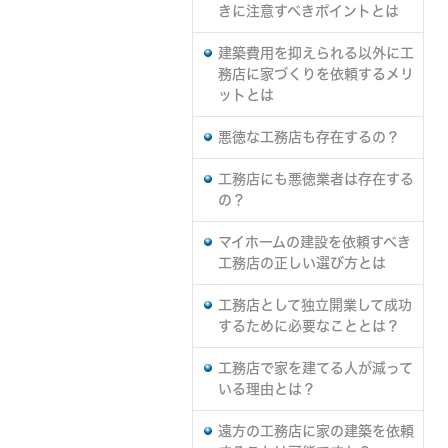
きに注意すべきポイントとは
建築費用を抑えられる以外に工
務店に家づくりを依頼するメリ
ットとは
悪徳な工務店も存在するの？
工務店にも悪徳業者は存在する
の？
マイホームの建設を依頼すべき
工務店の正しい選び方とは
工務店として独立開業して成功
するために必要なこととは？
工務店で家を建てる人が減って
いる理由とは？
遠方の工務店に家の建築を依頼