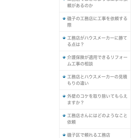
頼があるのか
磯子の工務店に工事を依頼する
際
工務店がハウスメーカーに勝て
る点は？
介護保険が適用できるリフォー
ム工事の相談
工務店とハウスメーカーの見積
もりの違い
外壁のコケを取り除いてもらえ
ますか？
工務店さんにはどのようなこと
依頼
磯子区で頼れる工務店