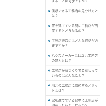
することは可能ですか？
信頼できる工務店の見分け方と
は？
家を建てている間に工務店が倒
産するとどうなるの？
工務店経営にはどんな資格が必
要ですか？
ハウスメーカーにはない工務店
の魅力とは？
工務店が家づくりでこだわって
いるのはどんなこと？
地元の工務店に依頼するメリッ
トとは？
家を建てている最中に工務店が
倒産したらどうなるの？