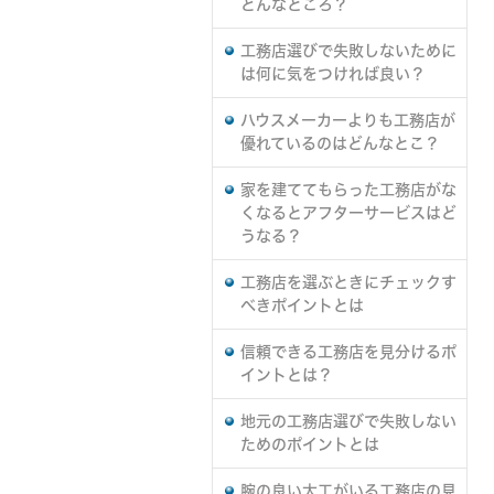
どんなところ？
工務店選びで失敗しないために
は何に気をつければ良い？
ハウスメーカーよりも工務店が
優れているのはどんなとこ？
家を建ててもらった工務店がな
くなるとアフターサービスはど
うなる？
工務店を選ぶときにチェックす
べきポイントとは
信頼できる工務店を見分けるポ
イントとは？
地元の工務店選びで失敗しない
ためのポイントとは
腕の良い大工がいる工務店の見