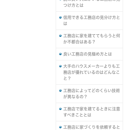
つけ方とは
信用できる工務店の見分け方と
は
工務店に家を建ててもらうと何
か不都合はある？
良い工務店の見極め方とは
大手のハウスメーカーよりも工
務店が優れているのはどんなこ
と？
工務店によってどのくらい技術
が異なるの？
工務店で家を建てるときに注意
すべきこととは
工務店に家づくりを依頼すると