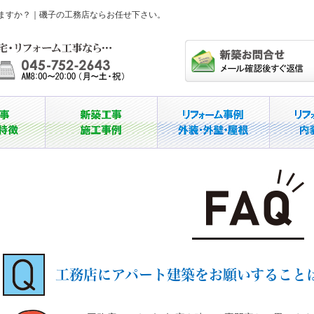
ますか？｜磯子の工務店ならお任せ下さい。
工務店にアパート建築をお願いすること