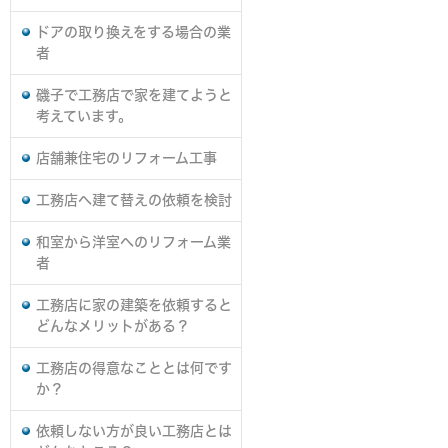
ドアの取り換えをする場合の業
者
磯子で工務店で家を建てようと
考えています。
店舗兼住宅のリフォーム工事
工務店へ建て替えの依頼を検討
和室から洋室へのリフォーム業
者
工務店に家の建築を依頼すると
どんなメリットがある？
工務店の得意なこととは何です
か？
依頼しない方が良い工務店とは