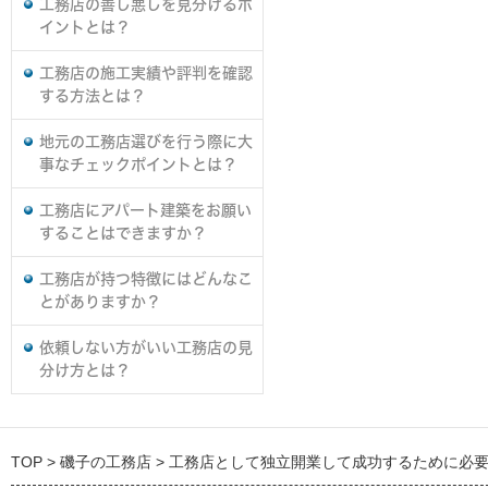
工務店の善し悪しを見分けるポ
イントとは？
工務店の施工実績や評判を確認
する方法とは？
地元の工務店選びを行う際に大
事なチェックポイントとは？
工務店にアパート建築をお願い
することはできますか？
工務店が持つ特徴にはどんなこ
とがありますか？
依頼しない方がいい工務店の見
分け方とは？
TOP
磯子の工務店
工務店として独立開業して成功するために必