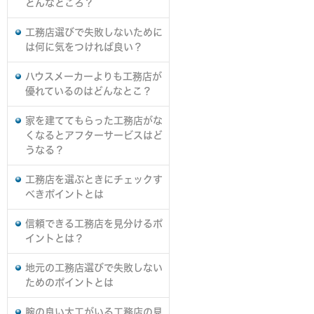
どんなところ？
工務店選びで失敗しないために
は何に気をつければ良い？
ハウスメーカーよりも工務店が
優れているのはどんなとこ？
家を建ててもらった工務店がな
くなるとアフターサービスはど
うなる？
工務店を選ぶときにチェックす
べきポイントとは
信頼できる工務店を見分けるポ
イントとは？
地元の工務店選びで失敗しない
ためのポイントとは
腕の良い大工がいる工務店の見