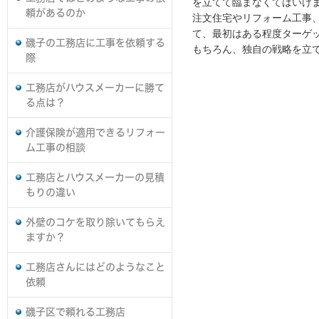
を立てて臨まなくてはいけ
頼があるのか
注文住宅やリフォーム工事
て、最初はある程度ターゲ
磯子の工務店に工事を依頼する
もちろん、独自の戦略を立
際
工務店がハウスメーカーに勝て
る点は？
介護保険が適用できるリフォー
ム工事の相談
工務店とハウスメーカーの見積
もりの違い
外壁のコケを取り除いてもらえ
ますか？
工務店さんにはどのようなこと
依頼
磯子区で頼れる工務店