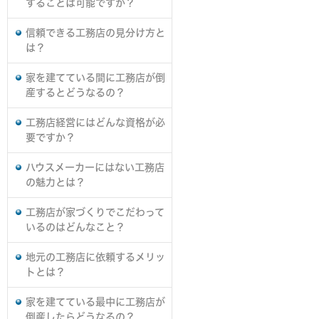
することは可能ですか？
信頼できる工務店の見分け方と
は？
家を建てている間に工務店が倒
産するとどうなるの？
工務店経営にはどんな資格が必
要ですか？
ハウスメーカーにはない工務店
の魅力とは？
工務店が家づくりでこだわって
いるのはどんなこと？
地元の工務店に依頼するメリッ
トとは？
家を建てている最中に工務店が
倒産したらどうなるの？