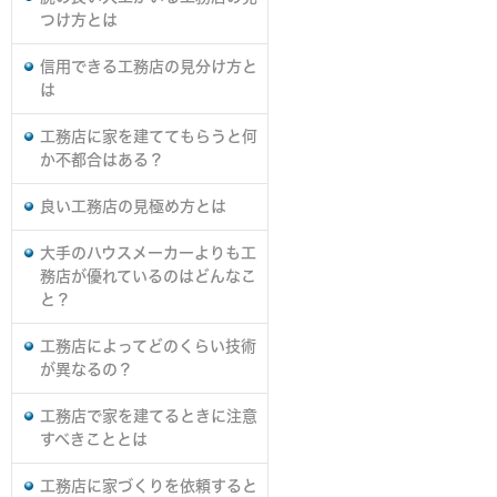
つけ方とは
信用できる工務店の見分け方と
は
工務店に家を建ててもらうと何
か不都合はある？
良い工務店の見極め方とは
大手のハウスメーカーよりも工
務店が優れているのはどんなこ
と？
工務店によってどのくらい技術
が異なるの？
工務店で家を建てるときに注意
すべきこととは
工務店に家づくりを依頼すると