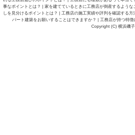
事なポイントとは？
|
家を建てているときに工務店が倒産するような
しを見分けるポイントとは？
|
工務店の施工実績や評判を確認する方
パート建築をお願いすることはできますか？
|
工務店が持つ特徴
Copyright (C) 横浜磯