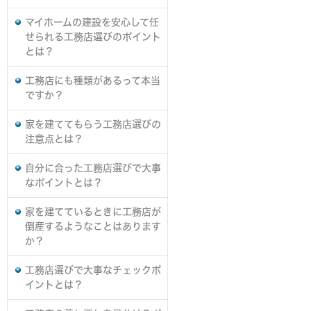
マイホームの建設を安心して任
せられる工務店選びのポイント
とは？
工務店にも種類があるって本当
ですか？
家を建ててもらう工務店選びの
注意点とは？
自分に合った工務店選びで大事
なポイントとは？
家を建てているときに工務店が
倒産するようなことはあります
か？
工務店選びで大事なチェックポ
イントとは？