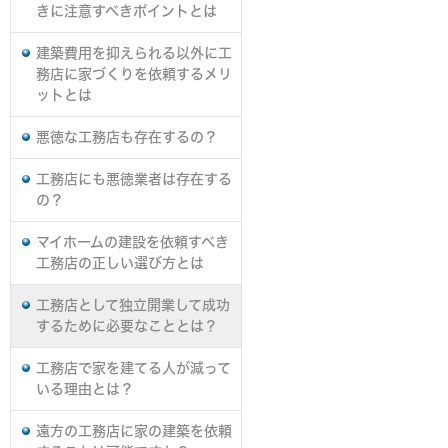
きに注意すべきポイントとは
建築費用を抑えられる以外に工
務店に家づくりを依頼するメリ
ットとは
悪徳な工務店も存在するの？
工務店にも悪徳業者は存在する
の？
マイホームの建設を依頼すべき
工務店の正しい選び方とは
工務店として独立開業して成功
するために必要なこととは？
工務店で家を建てる人が減って
いる理由とは？
遠方の工務店に家の建築を依頼