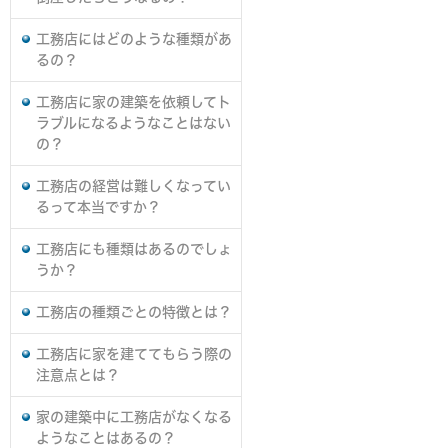
工務店にはどのような種類があ
るの？
工務店に家の建築を依頼してト
ラブルになるようなことはない
の？
工務店の経営は難しくなってい
るって本当ですか？
工務店にも種類はあるのでしょ
うか？
工務店の種類ごとの特徴とは？
工務店に家を建ててもらう際の
注意点とは？
家の建築中に工務店がなくなる
ようなことはあるの？