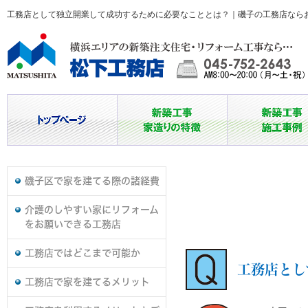
工務店として独立開業して成功するために必要なこととは？｜磯子の工務店なら
磯子区で家を建てる際の諸経費
介護のしやすい家にリフォーム
をお願いできる工務店
工務店ではどこまで可能か
工務店とし
工務店で家を建てるメリット