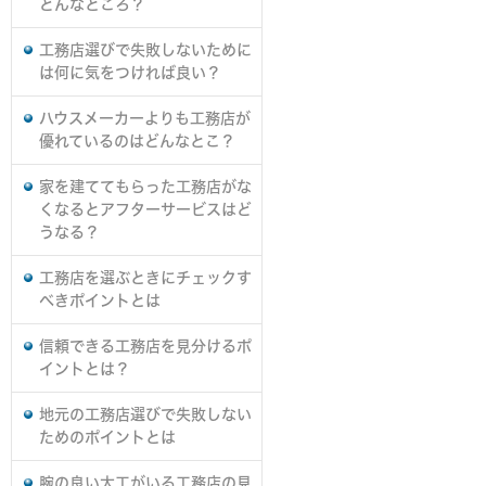
どんなところ？
工務店選びで失敗しないために
は何に気をつければ良い？
ハウスメーカーよりも工務店が
優れているのはどんなとこ？
家を建ててもらった工務店がな
くなるとアフターサービスはど
うなる？
工務店を選ぶときにチェックす
べきポイントとは
信頼できる工務店を見分けるポ
イントとは？
地元の工務店選びで失敗しない
ためのポイントとは
腕の良い大工がいる工務店の見