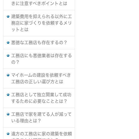
きに注意すべきポイントとは
建築費用を抑えられる以外に工
務店に家づくりを依頼するメリ
ットとは
悪徳な工務店も存在するの？
工務店にも悪徳業者は存在する
の？
マイホームの建設を依頼すべき
工務店の正しい選び方とは
工務店として独立開業して成功
するために必要なこととは？
工務店で家を建てる人が減って
いる理由とは？
遠方の工務店に家の建築を依頼