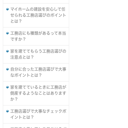
マイホームの建設を安心して任
せられる工務店選びのポイント
とは？
工務店にも種類があるって本当
ですか？
家を建ててもらう工務店選びの
注意点とは？
自分に合った工務店選びで大事
なポイントとは？
家を建てているときに工務店が
倒産するようなことはあります
か？
工務店選びで大事なチェックポ
イントとは？