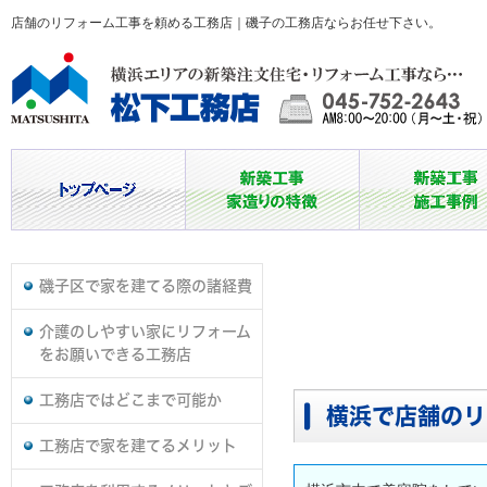
店舗のリフォーム工事を頼める工務店｜磯子の工務店ならお任せ下さい。
磯子区で家を建てる際の諸経費
介護のしやすい家にリフォーム
をお願いできる工務店
工務店ではどこまで可能か
横浜で店舗のリ
工務店で家を建てるメリット