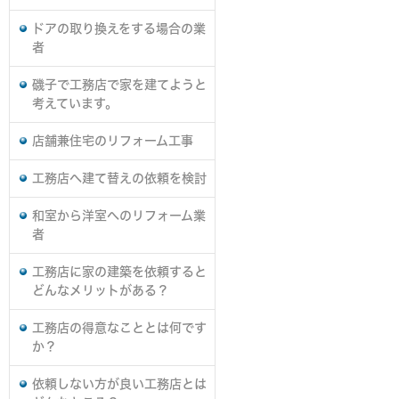
ドアの取り換えをする場合の業
者
磯子で工務店で家を建てようと
考えています。
店舗兼住宅のリフォーム工事
工務店へ建て替えの依頼を検討
和室から洋室へのリフォーム業
者
工務店に家の建築を依頼すると
どんなメリットがある？
工務店の得意なこととは何です
か？
依頼しない方が良い工務店とは