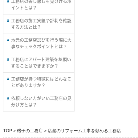
工務店の善し悪しを見分けるポ
イントとは？
工務店の施工実績や評判を確認
する方法とは？
地元の工務店選びを行う際に大
事なチェックポイントとは？
工務店にアパート建築をお願い
することはできますか？
工務店が持つ特徴にはどんなこ
とがありますか？
依頼しない方がいい工務店の見
分け方とは？
TOP
磯子の工務店
店舗のリフォーム工事を頼める工務店