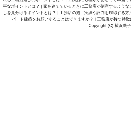
事なポイントとは？
|
家を建てているときに工務店が倒産するような
しを見分けるポイントとは？
|
工務店の施工実績や評判を確認する方
パート建築をお願いすることはできますか？
|
工務店が持つ特徴
Copyright (C) 横浜磯