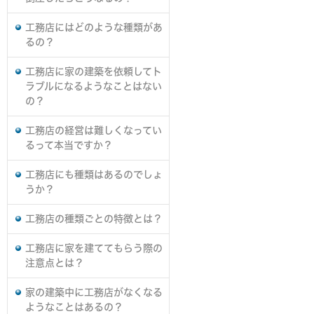
工務店にはどのような種類があ
るの？
工務店に家の建築を依頼してト
ラブルになるようなことはない
の？
工務店の経営は難しくなってい
るって本当ですか？
工務店にも種類はあるのでしょ
うか？
工務店の種類ごとの特徴とは？
工務店に家を建ててもらう際の
注意点とは？
家の建築中に工務店がなくなる
ようなことはあるの？