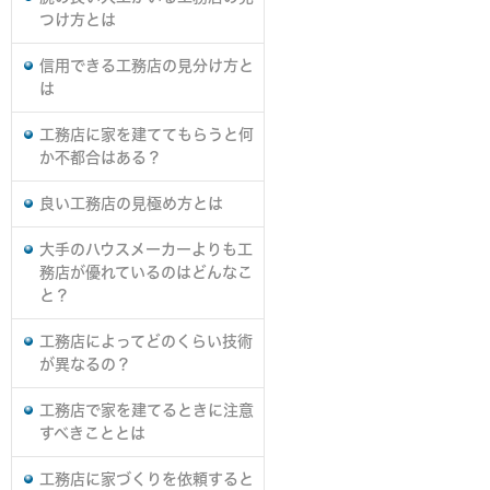
つけ方とは
信用できる工務店の見分け方と
は
工務店に家を建ててもらうと何
か不都合はある？
良い工務店の見極め方とは
大手のハウスメーカーよりも工
務店が優れているのはどんなこ
と？
工務店によってどのくらい技術
が異なるの？
工務店で家を建てるときに注意
すべきこととは
工務店に家づくりを依頼すると