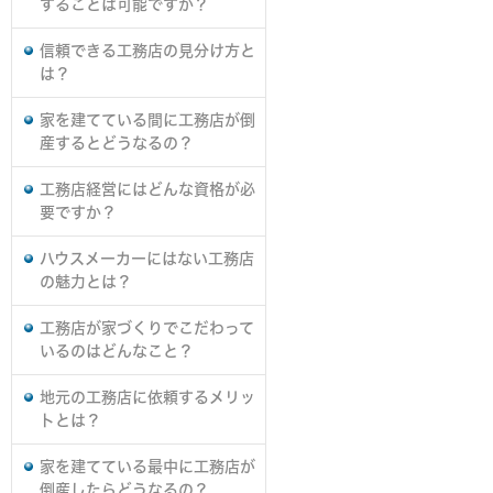
することは可能ですか？
信頼できる工務店の見分け方と
は？
家を建てている間に工務店が倒
産するとどうなるの？
工務店経営にはどんな資格が必
要ですか？
ハウスメーカーにはない工務店
の魅力とは？
工務店が家づくりでこだわって
いるのはどんなこと？
地元の工務店に依頼するメリッ
トとは？
家を建てている最中に工務店が
倒産したらどうなるの？