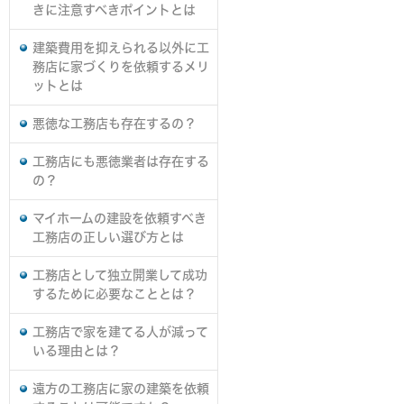
きに注意すべきポイントとは
建築費用を抑えられる以外に工
務店に家づくりを依頼するメリ
ットとは
悪徳な工務店も存在するの？
工務店にも悪徳業者は存在する
の？
マイホームの建設を依頼すべき
工務店の正しい選び方とは
工務店として独立開業して成功
するために必要なこととは？
工務店で家を建てる人が減って
いる理由とは？
遠方の工務店に家の建築を依頼