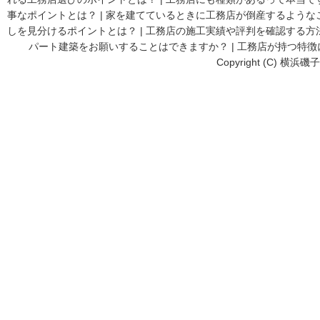
事なポイントとは？
|
家を建てているときに工務店が倒産するような
しを見分けるポイントとは？
|
工務店の施工実績や評判を確認する方
パート建築をお願いすることはできますか？
|
工務店が持つ特徴
Copyright (C) 横浜磯