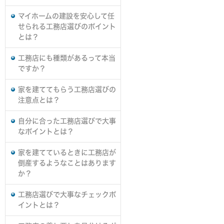
マイホームの建設を安心して任
せられる工務店選びのポイント
とは？
工務店にも種類があるって本当
ですか？
家を建ててもらう工務店選びの
注意点とは？
自分に合った工務店選びで大事
なポイントとは？
家を建てているときに工務店が
倒産するようなことはあります
か？
工務店選びで大事なチェックポ
イントとは？