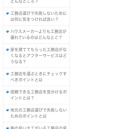
どんなところ？
工務店選びで失敗しないために
は何に気をつければ良い？
ハウスメーカーよりも工務店が
優れているのはどんなとこ？
家を建ててもらった工務店がな
くなるとアフターサービスはど
うなる？
工務店を選ぶときにチェックす
べきポイントとは
信頼できる工務店を見分けるポ
イントとは？
地元の工務店選びで失敗しない
ためのポイントとは
腕の良い大工がいる工務店の見