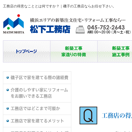
工務店の得意なこととは何ですか？｜磯子の工務店ならお任せ下さい。
磯子区で家を建てる際の諸経費
介護のしやすい家にリフォーム
をお願いできる工務店
工務店ではどこまで可能か
工務店の得
工務店で家を建てるメリット