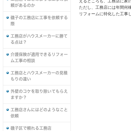
えるところも、工務店に家
頼があるのか
ただし、工務店には年間何
リフォームに特化した工事
磯子の工務店に工事を依頼する
際
工務店がハウスメーカーに勝て
る点は？
介護保険が適用できるリフォー
ム工事の相談
工務店とハウスメーカーの見積
もりの違い
外壁のコケを取り除いてもらえ
ますか？
工務店さんにはどのようなこと
依頼
磯子区で頼れる工務店