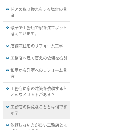
ドアの取り換えをする場合の業
者
磯子で工務店で家を建てようと
考えています。
店舗兼住宅のリフォーム工事
工務店へ建て替えの依頼を検討
和室から洋室へのリフォーム業
者
工務店に家の建築を依頼すると
どんなメリットがある？
工務店の得意なこととは何です
か？
依頼しない方が良い工務店とは