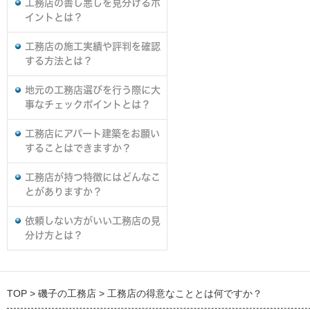
工務店の善し悪しを見分けるポ
イントとは？
工務店の施工実績や評判を確認
する方法とは？
地元の工務店選びを行う際に大
事なチェックポイントとは？
工務店にアパート建築をお願い
することはできますか？
工務店が持つ特徴にはどんなこ
とがありますか？
依頼しない方がいい工務店の見
分け方とは？
TOP
磯子の工務店
工務店の得意なこととは何ですか？