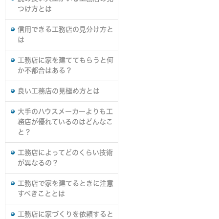
つけ方とは
信用できる工務店の見分け方と
は
工務店に家を建ててもらうと何
か不都合はある？
良い工務店の見極め方とは
大手のハウスメーカーよりも工
務店が優れているのはどんなこ
と？
工務店によってどのくらい技術
が異なるの？
工務店で家を建てるときに注意
すべきこととは
工務店に家づくりを依頼すると