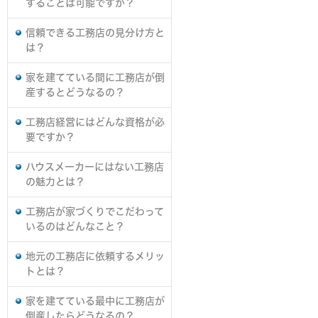
することは可能ですか？
信頼できる工務店の見分け方と
は？
家を建てている間に工務店が倒
産するとどうなるの？
工務店経営にはどんな資格が必
要ですか？
ハウスメーカーにはない工務店
の魅力とは？
工務店が家づくりでこだわって
いるのはどんなこと？
地元の工務店に依頼するメリッ
トとは？
家を建てている最中に工務店が
倒産したらどうなるの？