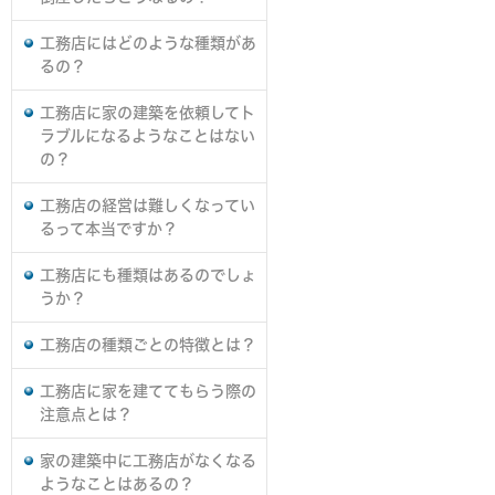
工務店にはどのような種類があ
るの？
工務店に家の建築を依頼してト
ラブルになるようなことはない
の？
工務店の経営は難しくなってい
るって本当ですか？
工務店にも種類はあるのでしょ
うか？
工務店の種類ごとの特徴とは？
工務店に家を建ててもらう際の
注意点とは？
家の建築中に工務店がなくなる
ようなことはあるの？