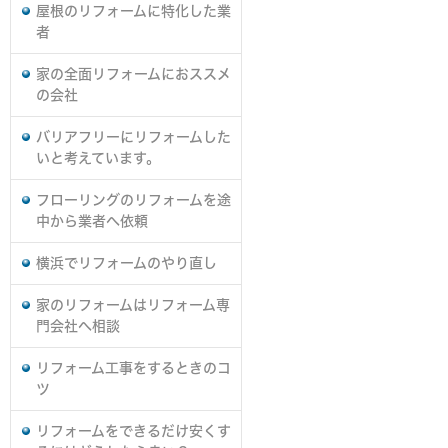
屋根のリフォームに特化した業
者
家の全面リフォームにおススメ
の会社
バリアフリーにリフォームした
いと考えています。
フローリングのリフォームを途
中から業者へ依頼
横浜でリフォームのやり直し
家のリフォームはリフォーム専
門会社へ相談
リフォーム工事をするときのコ
ツ
リフォームをできるだけ安くす