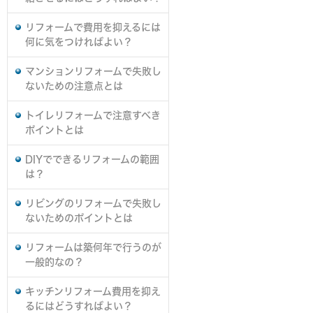
リフォームで費用を抑えるには
何に気をつければよい？
マンションリフォームで失敗し
ないための注意点とは
トイレリフォームで注意すべき
ポイントとは
DIYでできるリフォームの範囲
は？
リビングのリフォームで失敗し
ないためのポイントとは
リフォームは築何年で行うのが
一般的なの？
キッチンリフォーム費用を抑え
るにはどうすればよい？