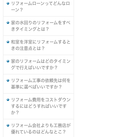
リフォームローンってどんなロ
ーン？
家の水回りのリフォームをすべ
きタイミングとは？
和室を洋室にリフォームすると
きの注意点とは？
家のリフォームはどのタイミン
グで行えばいいですか？
リフォーム工事の依頼先は何を
基準に選べばいいですか？
リフォーム費用をコストダウン
するにはどうすればいいです
か？
リフォーム会社よりも工務店が
優れているのはどんなとこ？