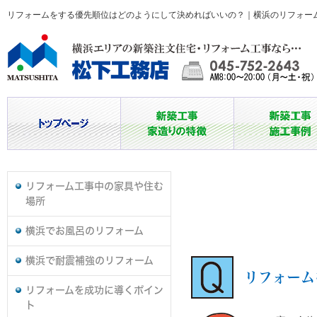
リフォームをする優先順位はどのようにして決めればいいの？｜横浜のリフォー
リフォーム工事中の家具や住む
場所
横浜でお風呂のリフォーム
横浜で耐震補強のリフォーム
リフォーム
リフォームを成功に導くポイン
ト