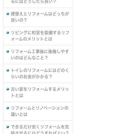
るにはどうしたら良い？
建替えとリフォームはどっちが
良いの？
リビングに和室を装備するリフ
ォームのメリットとは
リフォーム工事後に後悔しやす
いのはどんなこと？
トイレのリフォームにはどのく
らいのお金がかかる？
古い家をリフォームするメリッ
トとは
リフォームとリノベーションの
違いとは
できるだけ安くリフォームを完
結させるにはどうすればよい？