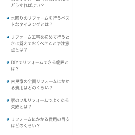
どうすればよい？
水回りのリフォームを行うベス
トなタイミングとは？
リフォーム工事を初めて行うと
きに覚えておくべきことや注意
点とは？
DIYでリフォームできる範囲と
は？
古民家の全面リフォームにかか
る費用はどのくらい？
家のフルリフォームでよくある
失敗とは？
リフォームにかかる費用の目安
はどのくらい？