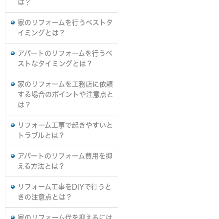
は？
家のリフォームを行うベストタ
イミングとは？
アパートのリフォームを行うベ
ストなタイミングとは？
家のリフォームを工務店に依頼
する場合のポイントや注意点と
は？
リフォーム工事で起きやすいと
トラブルとは？
アパートのリフォーム費用を抑
える方法とは？
リフォーム工事をDIYで行うと
きの注意点とは？
家のリフォーム代を抑えるには