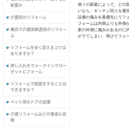
個々の家庭によって、どの
新築か
いなら、キッチン回りを優
設備の傷みを最優先にリフ
介護用のリフォーム
フォームは内側よりも外側
家の外側に傷みがあるのに
横浜で介護保険適用のリフォー
ム
がでてしまい、再びリフォ
リフォームを安く抑えるコツは
ありますか？
押し入れをウォークインクロー
ゼットにフォーム
リフォームで耐震をすることは
できますか？
ペット用のドアの設置
介護リフォームはどの業者に依
頼