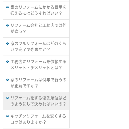
家のリフォームにかかる費用を
抑えるにはどうすればいい？
リフォーム会社と工務店では何
が違う？
家のフルリフォームはどのくら
いで完了できますか？
工務店にリフォームを依頼する
メリット・デメリットとは？
家のリフォームは何年で行うの
が正解ですか？
リフォームをする優先順位はど
のようにして決めればいいの？
キッチンリフォームを安くする
コツはありますか？