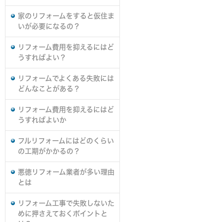
家のリフォームをすると仮住ま
いが必要になるの？
リフォーム費用を抑えるにはど
うすればよい？
リフォームでよくある失敗には
どんなことがある？
リフォーム費用を抑えるにはど
うすればよいか
フルリフォームにはどのくらい
の工期がかかるの？
悪徳リフォーム業者が多い理由
とは
リフォーム工事で失敗しないた
めに押さえておくポイントと