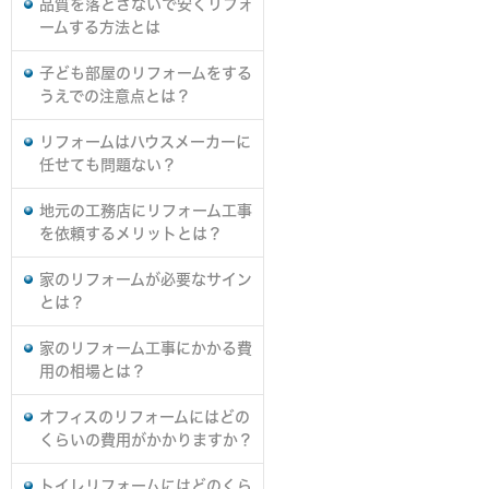
品質を落とさないで安くリフォ
ームする方法とは
子ども部屋のリフォームをする
うえでの注意点とは？
リフォームはハウスメーカーに
任せても問題ない？
地元の工務店にリフォーム工事
を依頼するメリットとは？
家のリフォームが必要なサイン
とは？
家のリフォーム工事にかかる費
用の相場とは？
オフィスのリフォームにはどの
くらいの費用がかかりますか？
トイレリフォームにはどのくら