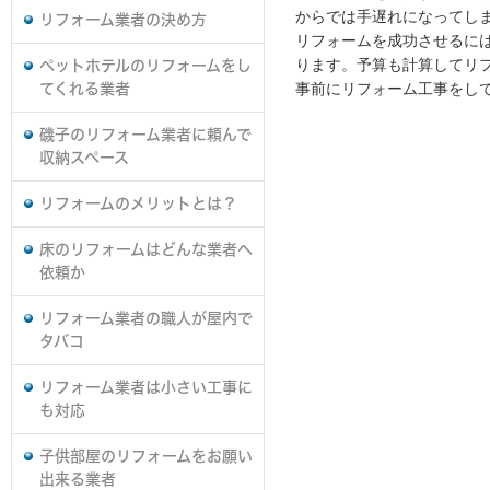
からでは手遅れになってし
リフォーム業者の決め方
リフォームを成功させるに
ります。予算も計算してリ
ペットホテルのリフォームをし
事前にリフォーム工事をし
てくれる業者
磯子のリフォーム業者に頼んで
収納スペース
リフォームのメリットとは？
床のリフォームはどんな業者へ
依頼か
リフォーム業者の職人が屋内で
タバコ
リフォーム業者は小さい工事に
も対応
子供部屋のリフォームをお願い
出来る業者