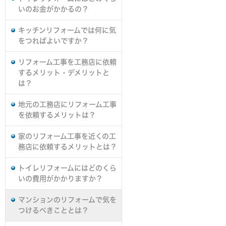
いのお金がかかるの？
キッチンリフォームでは何に気
をつればよいですか？
リフォーム工事を工務店に依頼
するメリット・デメリットと
は？
地元の工務店にリフォーム工事
を依頼するメリットは？
家のリフォーム工事を近くの工
務店に依頼するメリットとは？
トイレリフォームにはどのくら
いの費用がかかりますか？
マンションのリフォームで気を
つけるべきこととは？