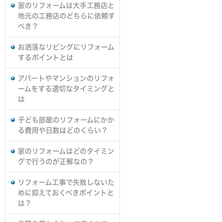
家のリフォームは大手工務店と
地元の工務店のどちらに依頼す
べき？
お洒落なリビングにリフォーム
するポイントとは
アパートやマンションのリフォ
ームをする適切なタイミングと
は
子ども部屋のリフォームにかか
る費用や日数はどのくらい？
家のリフォームはどのタイミン
グで行うのが正解なの？
リフォーム工事で失敗しないた
めに抑えておくべきポイントと
は？