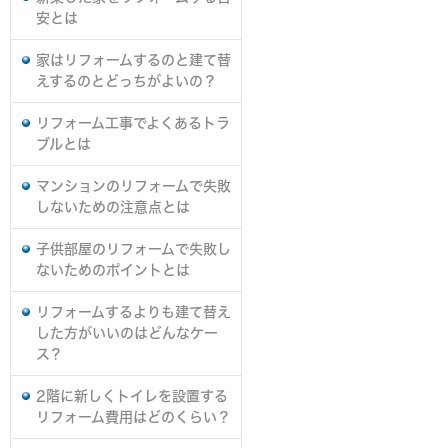
安とは
家はリフォームするのと建て替
えするのとどっちがよいの？
リフォーム工事でよくあるトラ
ブルとは
マンションのリフォームで失敗
しないための注意点とは
子供部屋のリフォームで失敗し
ないためのポイントとは
リフォームするよりも建て替え
した方がいいのはどんなケー
ス？
2階に新しくトイレを設置する
リフォーム費用はどのくらい？