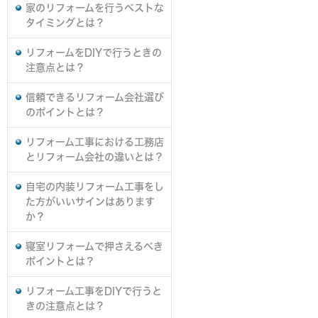
家のリフォームを行うベストな
タイミングとは？
リフォームをDIYで行うときの
注意点とは？
信頼できるリフォーム会社選び
のポイントとは？
リフォーム工事における工務店
とリフォーム会社の違いとは？
自宅の内装リフォーム工事をし
た方がいいサインはあります
か？
寝室リフォームで押さえるべき
ポイントとは？
リフォーム工事をDIYで行うと
きの注意点とは？