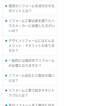
寝室のリフォームを成功させる
ポイントとは？
リフォーム工事は家を建てたハ
ウスメーカーに依頼した方がい
いの？
デザインリフォームにはどんな
メリット・デメリットがありま
すか？
一般的には築何年でリフォーム
が必要になりますか？
リフォーム会社と工務店の違い
とは？
リフォーム工事で起きやすいト
ラブルとは？
家のリフォームを工務店に任せ