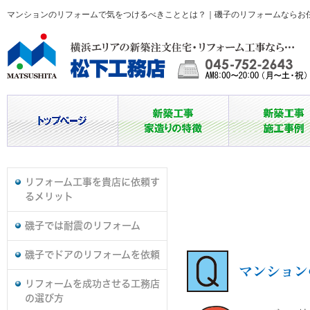
マンションのリフォームで気をつけるべきこととは？｜磯子のリフォームならお
リフォーム工事を貴店に依頼す
るメリット
磯子では耐震のリフォーム
磯子でドアのリフォームを依頼
マンション
リフォームを成功させる工務店
の選び方