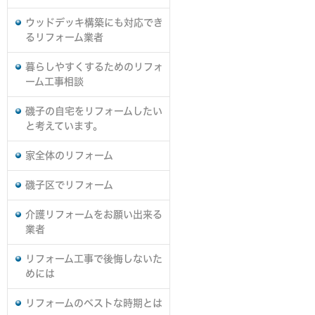
ウッドデッキ構築にも対応でき
るリフォーム業者
暮らしやすくするためのリフォ
ーム工事相談
磯子の自宅をリフォームしたい
と考えています。
家全体のリフォーム
磯子区でリフォーム
介護リフォームをお願い出来る
業者
リフォーム工事で後悔しないた
めには
リフォームのベストな時期とは