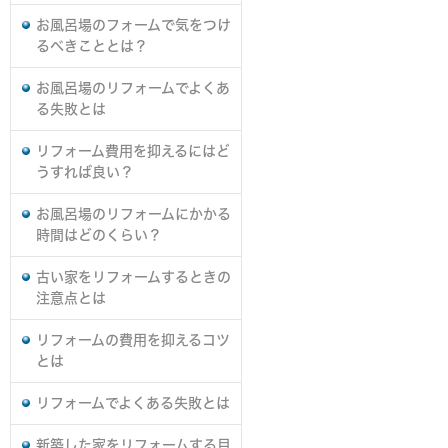
お風呂場のフォームで気をつけ
るべきこととは？
お風呂場のリフォームでよくあ
る失敗とは
リフォーム費用を抑えるにはど
うすれば良い？
お風呂場のリフォームにかかる
時間はどのくらい？
古い家をリフォームするときの
注意点とは
リフォームの費用を抑えるコツ
とは
リフォームでよくある失敗とは
新築した家をリフォームする目