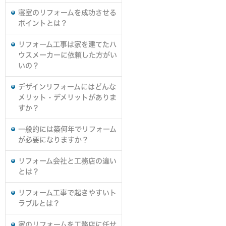
寝室のリフォームを成功させる
ポイントとは？
リフォーム工事は家を建てたハ
ウスメーカーに依頼した方がい
いの？
デザインリフォームにはどんな
メリット・デメリットがありま
すか？
一般的には築何年でリフォーム
が必要になりますか？
リフォーム会社と工務店の違い
とは？
リフォーム工事で起きやすいト
ラブルとは？
家のリフォームを工務店に任せ