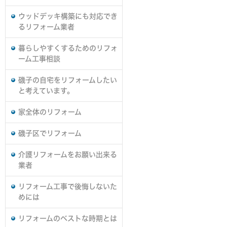
ウッドデッキ構築にも対応でき
るリフォーム業者
暮らしやすくするためのリフォ
ーム工事相談
磯子の自宅をリフォームしたい
と考えています。
家全体のリフォーム
磯子区でリフォーム
介護リフォームをお願い出来る
業者
リフォーム工事で後悔しないた
めには
リフォームのベストな時期とは