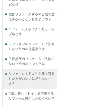
安とは
家はリフォームするのと建て替
えするのとどっちがよいの？
リフォーム工事でよくあるトラ
ブルとは
マンションのリフォームで失敗
しないための注意点とは
子供部屋のリフォームで失敗し
ないためのポイントとは
リフォームするよりも建て替え
した方がいいのはどんなケー
ス？
2階に新しくトイレを設置する
リフォーム費用はどのくらい？