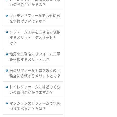
いのお金がかかるの？
キッチンリフォームでは何に気
をつればよいですか？
リフォーム工事を工務店に依頼
するメリット・デメリットと
は？
地元の工務店にリフォーム工事
を依頼するメリットは？
家のリフォーム工事を近くの工
務店に依頼するメリットとは？
トイレリフォームにはどのくら
いの費用がかかりますか？
マンションのリフォームで気を
つけるべきこととは？