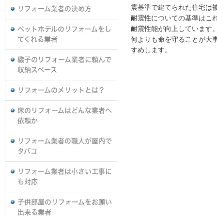
震基準で建てられた住宅は
リフォーム業者の決め方
耐震性についての基準はこれ
耐震性能が向上しています
ペットホテルのリフォームをし
何よりも命を守ることが大
てくれる業者
すめします。
磯子のリフォーム業者に頼んで
収納スペース
リフォームのメリットとは？
床のリフォームはどんな業者へ
依頼か
リフォーム業者の職人が屋内で
タバコ
リフォーム業者は小さい工事に
も対応
子供部屋のリフォームをお願い
出来る業者