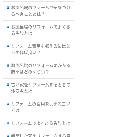
お風呂場のフォームで気をつけ
るべきこととは？
お風呂場のリフォームでよくあ
る失敗とは
リフォーム費用を抑えるにはど
うすれば良い？
お風呂場のリフォームにかかる
時間はどのくらい？
古い家をリフォームするときの
注意点とは
リフォームの費用を抑えるコツ
とは
リフォームでよくある失敗とは
新築した家をリフォームする目