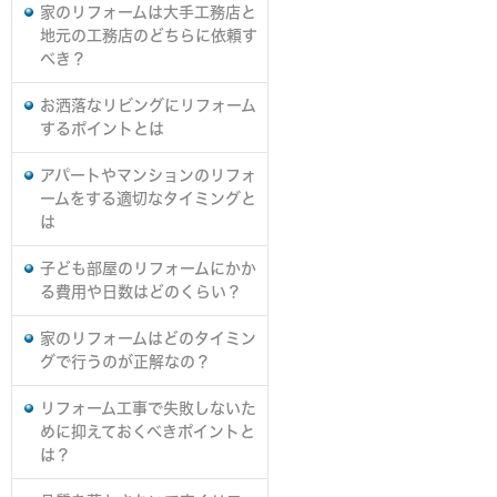
家のリフォームは大手工務店と
地元の工務店のどちらに依頼す
べき？
お洒落なリビングにリフォーム
するポイントとは
アパートやマンションのリフォ
ームをする適切なタイミングと
は
子ども部屋のリフォームにかか
る費用や日数はどのくらい？
家のリフォームはどのタイミン
グで行うのが正解なの？
リフォーム工事で失敗しないた
めに抑えておくべきポイントと
は？