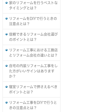
家のリフォームを行うベストな
タイミングとは？
リフォームをDIYで行うときの
注意点とは？
信頼できるリフォーム会社選び
のポイントとは？
リフォーム工事における工務店
とリフォーム会社の違いとは？
自宅の内装リフォーム工事をし
た方がいいサインはあります
か？
寝室リフォームで押さえるべき
ポイントとは？
リフォーム工事をDIYで行うと
きの注意点とは？