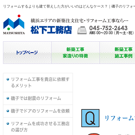
リフォームするよりも建て替えした方がいいのはどんなケース？｜磯子のリフォ
リフォーム工事を貴店に依頼す
るメリット
磯子では耐震のリフォーム
磯子でドアのリフォームを依頼
リフォーム
リフォームを成功させる工務店
の選び方