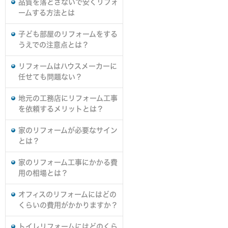
品質を落とさないで安くリフォ
ームする方法とは
子ども部屋のリフォームをする
うえでの注意点とは？
リフォームはハウスメーカーに
任せても問題ない？
地元の工務店にリフォーム工事
を依頼するメリットとは？
家のリフォームが必要なサイン
とは？
家のリフォーム工事にかかる費
用の相場とは？
オフィスのリフォームにはどの
くらいの費用がかかりますか？
トイレリフォームにはどのくら