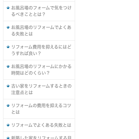
お風呂場のフォームで気をつけ
るべきこととは？
お風呂場のリフォームでよくあ
る失敗とは
リフォーム費用を抑えるにはど
うすれば良い？
お風呂場のリフォームにかかる
時間はどのくらい？
古い家をリフォームするときの
注意点とは
リフォームの費用を抑えるコツ
とは
リフォームでよくある失敗とは
新築した家をリフォームする目