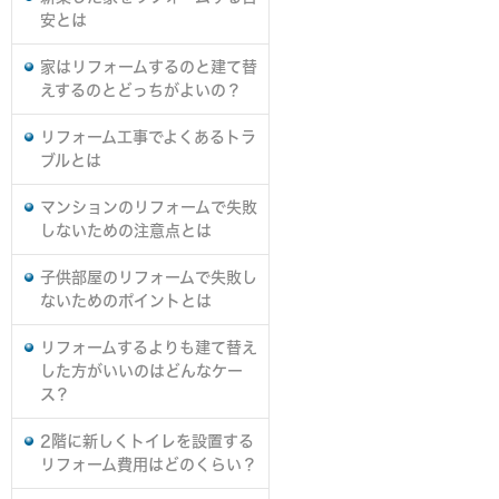
安とは
家はリフォームするのと建て替
えするのとどっちがよいの？
リフォーム工事でよくあるトラ
ブルとは
マンションのリフォームで失敗
しないための注意点とは
子供部屋のリフォームで失敗し
ないためのポイントとは
リフォームするよりも建て替え
した方がいいのはどんなケー
ス？
2階に新しくトイレを設置する
リフォーム費用はどのくらい？