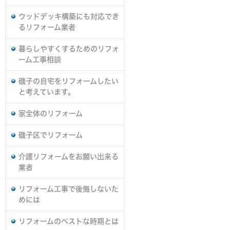
ウッドデッキ構築にも対応でき
るリフォーム業者
暮らしやすくするためのリフォ
ーム工事相談
磯子の自宅をリフォームしたい
と考えています。
家全体のリフォーム
磯子区でリフォーム
介護リフォームをお願い出来る
業者
リフォーム工事で後悔しないた
めには
リフォームのベストな時期とは