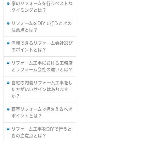
家のリフォームを行うベストな
タイミングとは？
リフォームをDIYで行うときの
注意点とは？
信頼できるリフォーム会社選び
のポイントとは？
リフォーム工事における工務店
とリフォーム会社の違いとは？
自宅の内装リフォーム工事をし
た方がいいサインはあります
か？
寝室リフォームで押さえるべき
ポイントとは？
リフォーム工事をDIYで行うと
きの注意点とは？