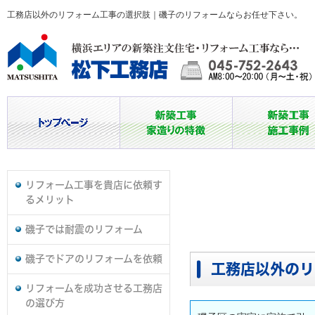
工務店以外のリフォーム工事の選択肢｜磯子のリフォームならお任せ下さい。
リフォーム工事を貴店に依頼す
るメリット
磯子では耐震のリフォーム
磯子でドアのリフォームを依頼
工務店以外のリ
リフォームを成功させる工務店
の選び方