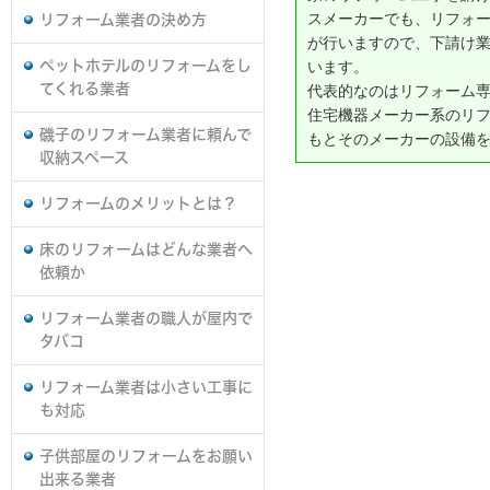
スメーカーでも、リフォ
リフォーム業者の決め方
が行いますので、下請け
ペットホテルのリフォームをし
います。
てくれる業者
代表的なのはリフォーム
住宅機器メーカー系のリ
磯子のリフォーム業者に頼んで
もとそのメーカーの設備
収納スペース
リフォームのメリットとは？
床のリフォームはどんな業者へ
依頼か
リフォーム業者の職人が屋内で
タバコ
リフォーム業者は小さい工事に
も対応
子供部屋のリフォームをお願い
出来る業者