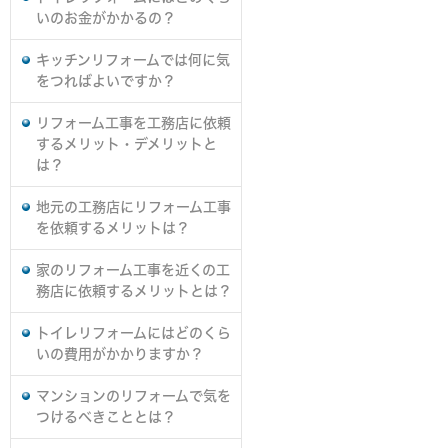
いのお金がかかるの？
キッチンリフォームでは何に気
をつればよいですか？
リフォーム工事を工務店に依頼
するメリット・デメリットと
は？
地元の工務店にリフォーム工事
を依頼するメリットは？
家のリフォーム工事を近くの工
務店に依頼するメリットとは？
トイレリフォームにはどのくら
いの費用がかかりますか？
マンションのリフォームで気を
つけるべきこととは？