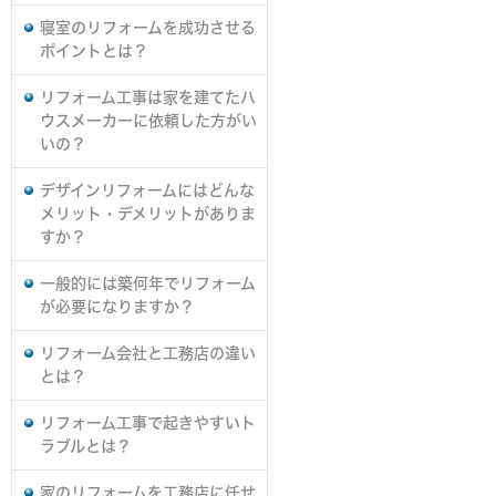
寝室のリフォームを成功させる
ポイントとは？
リフォーム工事は家を建てたハ
ウスメーカーに依頼した方がい
いの？
デザインリフォームにはどんな
メリット・デメリットがありま
すか？
一般的には築何年でリフォーム
が必要になりますか？
リフォーム会社と工務店の違い
とは？
リフォーム工事で起きやすいト
ラブルとは？
家のリフォームを工務店に任せ