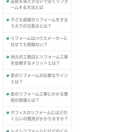
品質を落とさないで安くリフォ
ームする方法とは
子ども部屋のリフォームをする
うえでの注意点とは？
リフォームはハウスメーカーに
任せても問題ない？
地元の工務店にリフォーム工事
を依頼するメリットとは？
家のリフォームが必要なサイン
とは？
家のリフォーム工事にかかる費
用の相場とは？
オフィスのリフォームにはどの
くらいの費用がかかりますか？
トイレリフォームにはどのくら