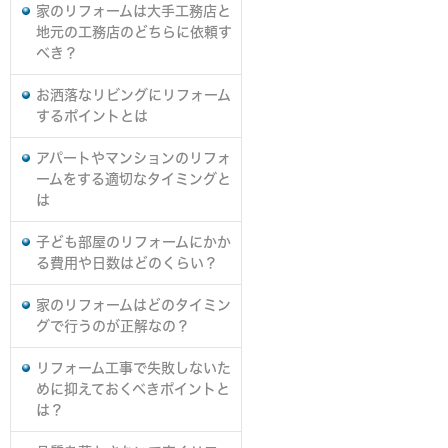
家のリフォームは大手工務店と
地元の工務店のどちらに依頼す
べき？
お洒落なリビングにリフォーム
するポイントとは
アパートやマンションのリフォ
ームをする適切なタイミングと
は
子ども部屋のリフォームにかか
る費用や日数はどのくらい？
家のリフォームはどのタイミン
グで行うのが正解なの？
リフォーム工事で失敗しないた
めに抑えておくべきポイントと
は？