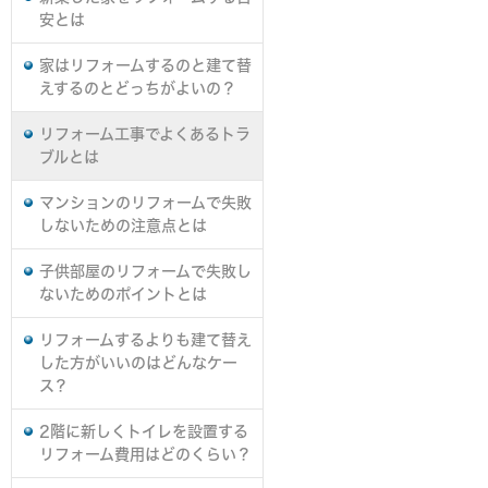
安とは
家はリフォームするのと建て替
えするのとどっちがよいの？
リフォーム工事でよくあるトラ
ブルとは
マンションのリフォームで失敗
しないための注意点とは
子供部屋のリフォームで失敗し
ないためのポイントとは
リフォームするよりも建て替え
した方がいいのはどんなケー
ス？
2階に新しくトイレを設置する
リフォーム費用はどのくらい？