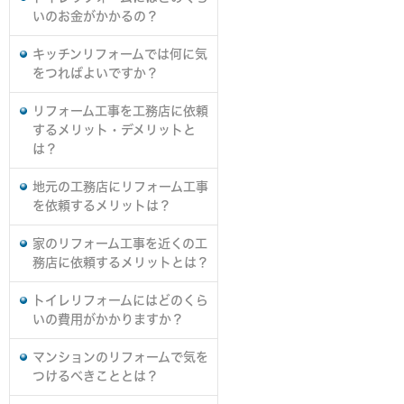
いのお金がかかるの？
キッチンリフォームでは何に気
をつればよいですか？
リフォーム工事を工務店に依頼
するメリット・デメリットと
は？
地元の工務店にリフォーム工事
を依頼するメリットは？
家のリフォーム工事を近くの工
務店に依頼するメリットとは？
トイレリフォームにはどのくら
いの費用がかかりますか？
マンションのリフォームで気を
つけるべきこととは？