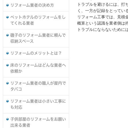
トラブルを避けるには、打
リフォーム業者の決め方
く、一方が記録をとってい
リフォーム工事では、見積
ペットホテルのリフォームをし
概算という認識を業者側は
てくれる業者
トラブルにならないために
磯子のリフォーム業者に頼んで
収納スペース
リフォームのメリットとは？
床のリフォームはどんな業者へ
依頼か
リフォーム業者の職人が屋内で
タバコ
リフォーム業者は小さい工事に
も対応
子供部屋のリフォームをお願い
出来る業者