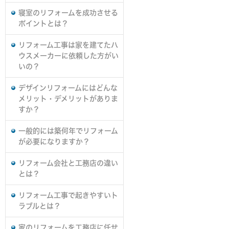
寝室のリフォームを成功させる
ポイントとは？
リフォーム工事は家を建てたハ
ウスメーカーに依頼した方がい
いの？
デザインリフォームにはどんな
メリット・デメリットがありま
すか？
一般的には築何年でリフォーム
が必要になりますか？
リフォーム会社と工務店の違い
とは？
リフォーム工事で起きやすいト
ラブルとは？
家のリフォームを工務店に任せ