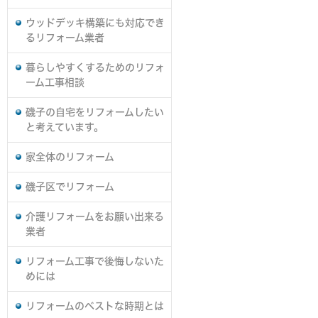
ウッドデッキ構築にも対応でき
るリフォーム業者
暮らしやすくするためのリフォ
ーム工事相談
磯子の自宅をリフォームしたい
と考えています。
家全体のリフォーム
磯子区でリフォーム
介護リフォームをお願い出来る
業者
リフォーム工事で後悔しないた
めには
リフォームのベストな時期とは