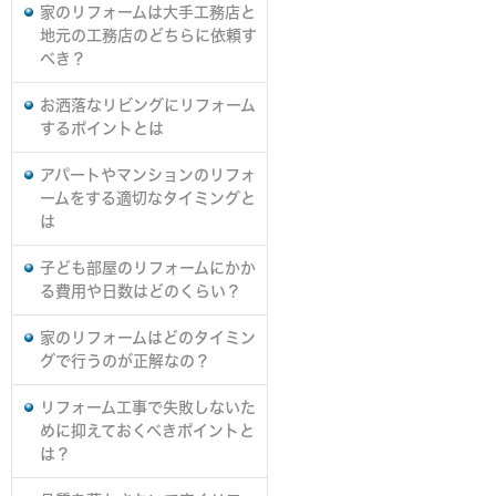
家のリフォームは大手工務店と
地元の工務店のどちらに依頼す
べき？
お洒落なリビングにリフォーム
するポイントとは
アパートやマンションのリフォ
ームをする適切なタイミングと
は
子ども部屋のリフォームにかか
る費用や日数はどのくらい？
家のリフォームはどのタイミン
グで行うのが正解なの？
リフォーム工事で失敗しないた
めに抑えておくべきポイントと
は？