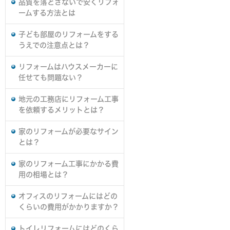
品質を落とさないで安くリフォ
ームする方法とは
子ども部屋のリフォームをする
うえでの注意点とは？
リフォームはハウスメーカーに
任せても問題ない？
地元の工務店にリフォーム工事
を依頼するメリットとは？
家のリフォームが必要なサイン
とは？
家のリフォーム工事にかかる費
用の相場とは？
オフィスのリフォームにはどの
くらいの費用がかかりますか？
トイレリフォームにはどのくら