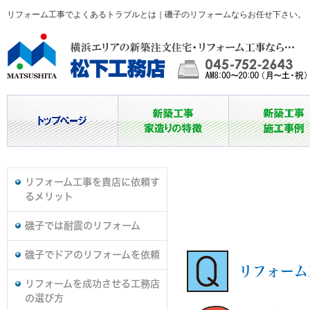
リフォーム工事でよくあるトラブルとは｜磯子のリフォームならお任せ下さい。
リフォーム工事を貴店に依頼す
るメリット
磯子では耐震のリフォーム
磯子でドアのリフォームを依頼
リフォーム
リフォームを成功させる工務店
の選び方