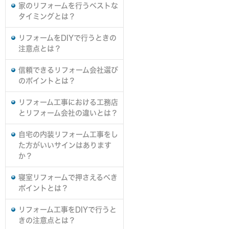
家のリフォームを行うベストな
タイミングとは？
リフォームをDIYで行うときの
注意点とは？
信頼できるリフォーム会社選び
のポイントとは？
リフォーム工事における工務店
とリフォーム会社の違いとは？
自宅の内装リフォーム工事をし
た方がいいサインはあります
か？
寝室リフォームで押さえるべき
ポイントとは？
リフォーム工事をDIYで行うと
きの注意点とは？