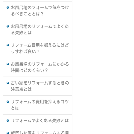
お風呂場のフォームで気をつけ
るべきこととは？
お風呂場のリフォームでよくあ
る失敗とは
リフォーム費用を抑えるにはど
うすれば良い？
お風呂場のリフォームにかかる
時間はどのくらい？
古い家をリフォームするときの
注意点とは
リフォームの費用を抑えるコツ
とは
リフォームでよくある失敗とは
新築した家をリフォームする目