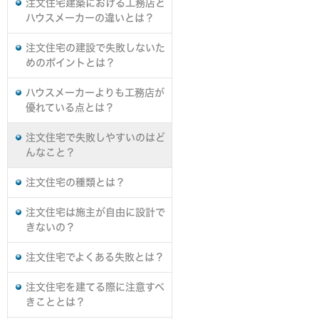
注文住宅建築における工務店と
ハウスメーカーの違いとは？
注文住宅の建設で失敗しないた
めのポイントとは？
ハウスメーカーよりも工務店が
優れている点とは？
注文住宅で失敗しやすいのはど
んなこと？
注文住宅の種類とは？
注文住宅は施主が自由に設計で
きないの？
注文住宅でよくある失敗とは？
注文住宅を建てる際に注意すべ
きこととは？