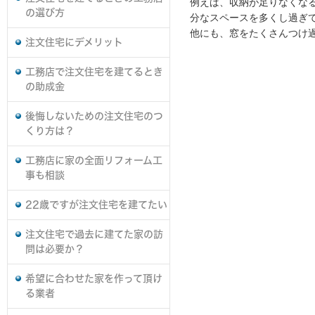
例えば、収納が足りなくな
の選び方
分なスペースを多くし過ぎ
他にも、窓をたくさんつけ
注文住宅にデメリット
工務店で注文住宅を建てるとき
の助成金
後悔しないための注文住宅のつ
くり方は？
工務店に家の全面リフォーム工
事も相談
22歳ですが注文住宅を建てたい
注文住宅で過去に建てた家の訪
問は必要か？
希望に合わせた家を作って頂け
る業者