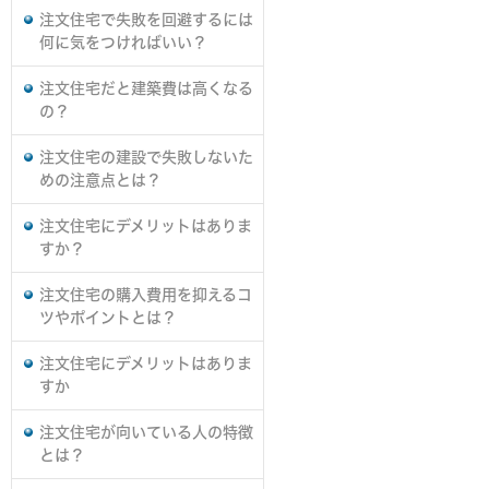
注文住宅で失敗を回避するには
何に気をつければいい？
注文住宅だと建築費は高くなる
の？
注文住宅の建設で失敗しないた
めの注意点とは？
注文住宅にデメリットはありま
すか？
注文住宅の購入費用を抑えるコ
ツやポイントとは？
注文住宅にデメリットはありま
すか
注文住宅が向いている人の特徴
とは？