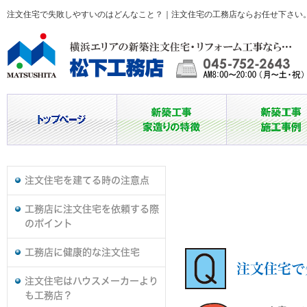
注文住宅で失敗しやすいのはどんなこと？｜注文住宅の工務店ならお任せ下さい
注文住宅を建てる時の注意点
工務店に注文住宅を依頼する際
のポイント
工務店に健康的な注文住宅
注文住宅で
注文住宅はハウスメーカーより
も工務店？