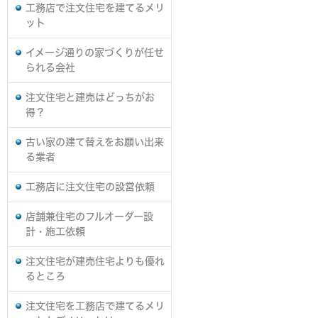
工務店で注文住宅を建てるメリ
ット
イメージ通りの家づくりが任せ
られる会社
注文住宅と建売はどっちがお
得？
古い家の建て替えをお願い出来
る業者
工務店に注文住宅の設営依頼
店舗兼住宅のフルオーダー設
計・施工依頼
注文住宅が建売住宅よりも優れ
るところ
注文住宅を工務店で建てるメリ