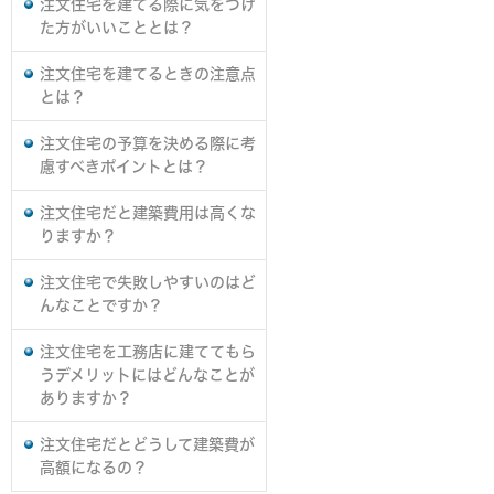
注文住宅を建てる際に気をつけ
た方がいいこととは？
注文住宅を建てるときの注意点
とは？
注文住宅の予算を決める際に考
慮すべきポイントとは？
注文住宅だと建築費用は高くな
りますか？
注文住宅で失敗しやすいのはど
んなことですか？
注文住宅を工務店に建ててもら
うデメリットにはどんなことが
ありますか？
注文住宅だとどうして建築費が
高額になるの？