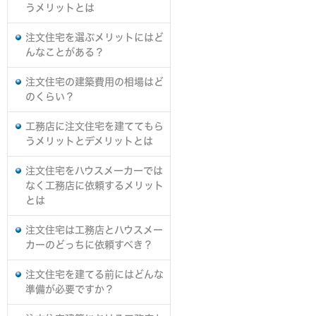
うメリットとは
注文住宅を選ぶメリットにはど
んなことがある？
注文住宅の建築費用の相場はど
のくらい？
工務店に注文住宅を建ててもら
うメリットとデメリットとは
注文住宅をハウスメーカーでは
なく工務店に依頼するメリット
とは
注文住宅は工務店とハウスメー
カーのどっちに依頼すべき？
注文住宅を建てる前にはどんな
準備が必要ですか？