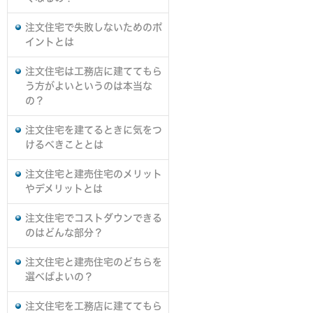
注文住宅で失敗しないためのポ
イントとは
注文住宅は工務店に建ててもら
う方がよいというのは本当な
の？
注文住宅を建てるときに気をつ
けるべきこととは
注文住宅と建売住宅のメリット
やデメリットとは
注文住宅でコストダウンできる
のはどんな部分？
注文住宅と建売住宅のどちらを
選べばよいの？
注文住宅を工務店に建ててもら