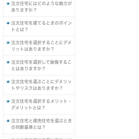
注文住宅にはどのような魅力が
ありますか？
注文住宅を建てるときのポイン
トとは？
注文住宅を選択することにデメ
リットはありますか？
注文住宅を選択して後悔するこ
とはありますか？
注文住宅を選ぶことにデメリッ
トやリスクはありますか？
注文住宅を選択するメリット・
デメリットとは？
注文住宅と建売住宅を選ぶとき
の判断基準とは？