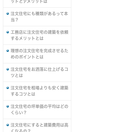
ットとデメリットは
注文住宅にも種類があるって本
当？
工務店に注文住宅の建築を依頼
するメリットとは
理想の注文住宅を完成させるた
めのポイントとは
注文住宅をお洒落に仕上げるコ
ツとは
注文住宅を相場よりも安く建築
するコツとは
注文住宅の坪単価の平均はどの
くらい？
注文住宅にすると建築費用は高
くなるの？