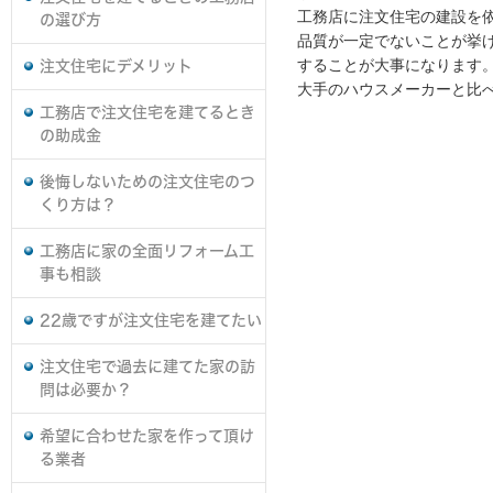
工務店に注文住宅の建設を
の選び方
品質が一定でないことが挙
することが大事になります
注文住宅にデメリット
大手のハウスメーカーと比
工務店で注文住宅を建てるとき
の助成金
後悔しないための注文住宅のつ
くり方は？
工務店に家の全面リフォーム工
事も相談
22歳ですが注文住宅を建てたい
注文住宅で過去に建てた家の訪
問は必要か？
希望に合わせた家を作って頂け
る業者