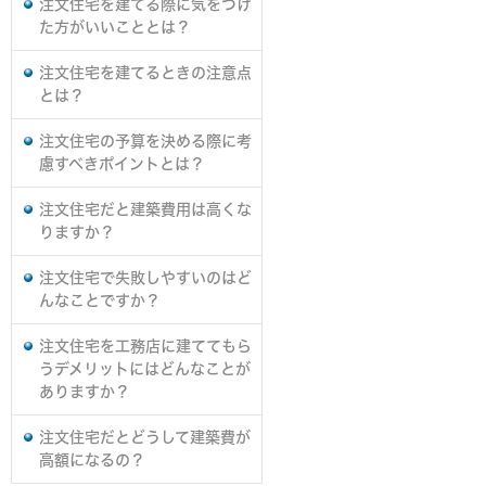
注文住宅を建てる際に気をつけ
た方がいいこととは？
注文住宅を建てるときの注意点
とは？
注文住宅の予算を決める際に考
慮すべきポイントとは？
注文住宅だと建築費用は高くな
りますか？
注文住宅で失敗しやすいのはど
んなことですか？
注文住宅を工務店に建ててもら
うデメリットにはどんなことが
ありますか？
注文住宅だとどうして建築費が
高額になるの？