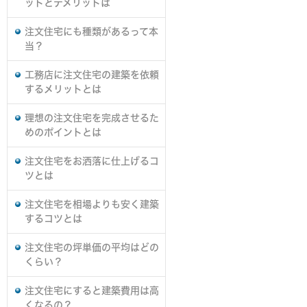
ットとデメリットは
注文住宅にも種類があるって本
当？
工務店に注文住宅の建築を依頼
するメリットとは
理想の注文住宅を完成させるた
めのポイントとは
注文住宅をお洒落に仕上げるコ
ツとは
注文住宅を相場よりも安く建築
するコツとは
注文住宅の坪単価の平均はどの
くらい？
注文住宅にすると建築費用は高
くなるの？