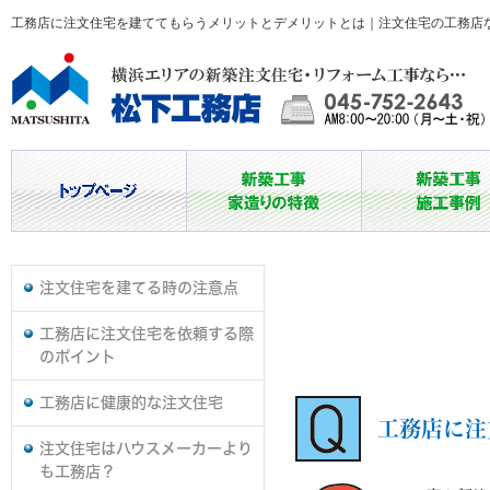
工務店に注文住宅を建ててもらうメリットとデメリットとは｜注文住宅の工務店
注文住宅を建てる時の注意点
工務店に注文住宅を依頼する際
のポイント
工務店に健康的な注文住宅
工務店に注
注文住宅はハウスメーカーより
も工務店？