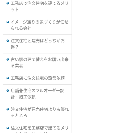
工務店で注文住宅を建てるメリ
ット
イメージ通りの家づくりが任せ
られる会社
注文住宅と建売はどっちがお
得？
古い家の建て替えをお願い出来
る業者
工務店に注文住宅の設営依頼
店舗兼住宅のフルオーダー設
計・施工依頼
注文住宅が建売住宅よりも優れ
るところ
注文住宅を工務店で建てるメリ