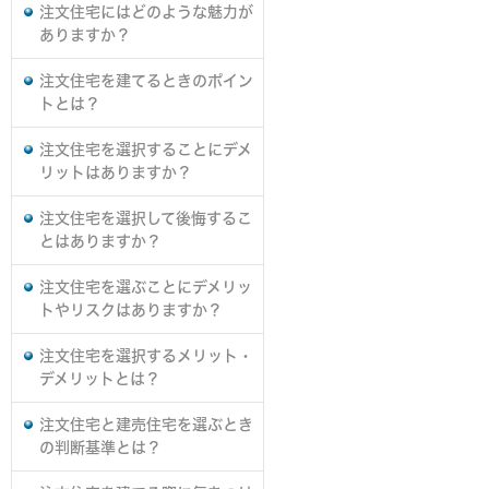
注文住宅にはどのような魅力が
ありますか？
注文住宅を建てるときのポイン
トとは？
注文住宅を選択することにデメ
リットはありますか？
注文住宅を選択して後悔するこ
とはありますか？
注文住宅を選ぶことにデメリッ
トやリスクはありますか？
注文住宅を選択するメリット・
デメリットとは？
注文住宅と建売住宅を選ぶとき
の判断基準とは？