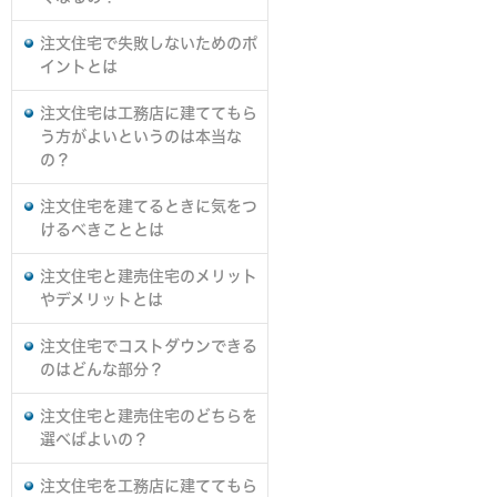
注文住宅で失敗しないためのポ
イントとは
注文住宅は工務店に建ててもら
う方がよいというのは本当な
の？
注文住宅を建てるときに気をつ
けるべきこととは
注文住宅と建売住宅のメリット
やデメリットとは
注文住宅でコストダウンできる
のはどんな部分？
注文住宅と建売住宅のどちらを
選べばよいの？
注文住宅を工務店に建ててもら