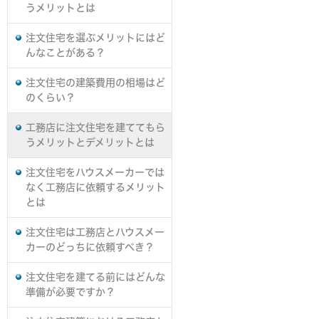
うメリットとは
注文住宅を選ぶメリットにはど
んなことがある？
注文住宅の建築費用の相場はど
のくらい？
工務店に注文住宅を建ててもら
うメリットとデメリットとは
注文住宅をハウスメーカーでは
なく工務店に依頼するメリット
とは
注文住宅は工務店とハウスメー
カーのどっちに依頼すべき？
注文住宅を建てる前にはどんな
準備が必要ですか？