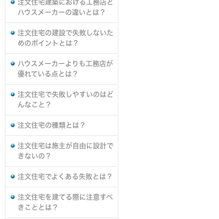
注文住宅建築における工務店と
ハウスメーカーの違いとは？
注文住宅の建設で失敗しないた
めのポイントとは？
ハウスメーカーよりも工務店が
優れている点とは？
注文住宅で失敗しやすいのはど
んなこと？
注文住宅の種類とは？
注文住宅は施主が自由に設計で
きないの？
注文住宅でよくある失敗とは？
注文住宅を建てる際に注意すべ
きこととは？