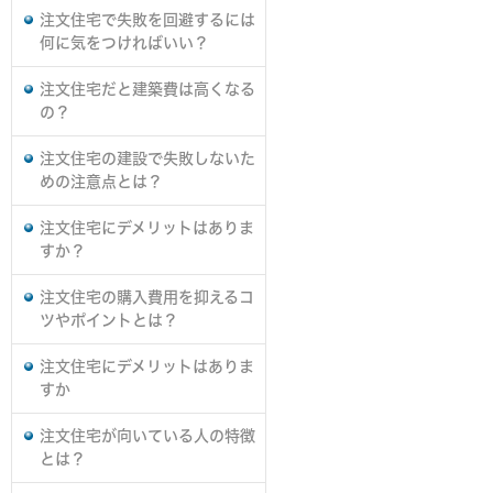
注文住宅で失敗を回避するには
何に気をつければいい？
注文住宅だと建築費は高くなる
の？
注文住宅の建設で失敗しないた
めの注意点とは？
注文住宅にデメリットはありま
すか？
注文住宅の購入費用を抑えるコ
ツやポイントとは？
注文住宅にデメリットはありま
すか
注文住宅が向いている人の特徴
とは？