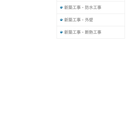
新築工事・防水工事
新築工事・外壁
新築工事・断熱工事