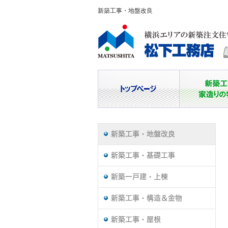
新築工事・地盤改良
新築工事・地盤改良
新築工事・基礎工事
新築一戸建・上棟
新築工事・構造＆金物
新築工事・屋根